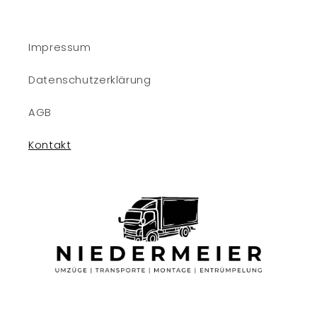
Impressum
Datenschutzerklärung
AGB
Kontakt